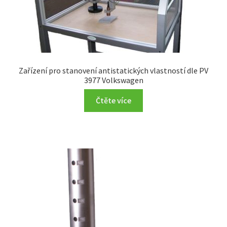
Zařízení pro stanovení antistatických vlastností dle PV
3977 Volkswagen
Čtěte více