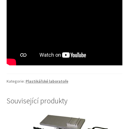
Kategorie:
Plastikářské laboratoře
Související produkty