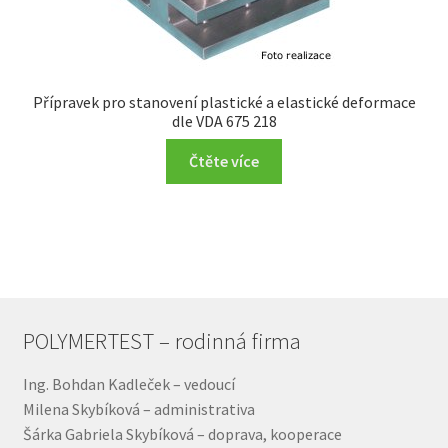
Přípravek pro stanovení plastické a elastické deformace
dle VDA 675 218
Čtěte více
POLYMERTEST – rodinná firma
Ing. Bohdan Kadleček – vedoucí
Milena Skybíková – administrativa
Šárka Gabriela Skybíková – doprava, kooperace