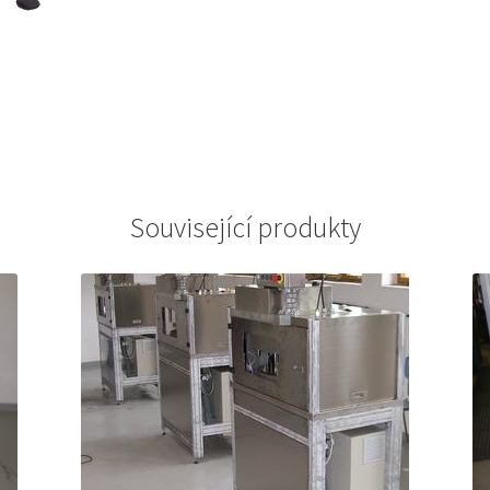
Související produkty