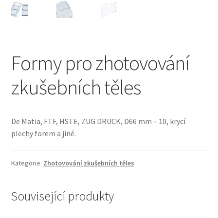
Formy pro zhotovování
zkušebních těles
De Matia, FTF, HSTE, ZUG DRUCK, D66 mm – 10, krycí
plechy forem a jiné.
Kategorie:
Zhotovování zkušebních těles
Související produkty